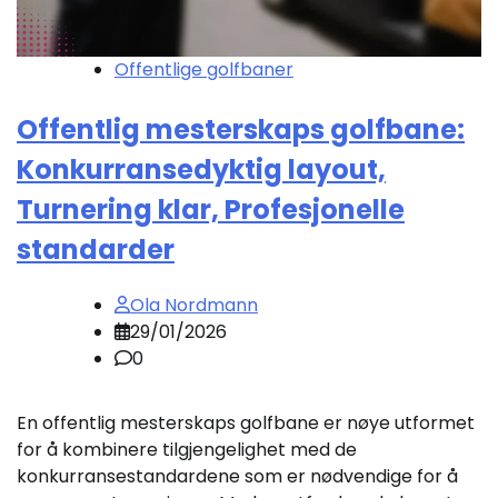
Offentlige golfbaner
Offentlig mesterskaps golfbane:
Konkurransedyktig layout,
Turnering klar, Profesjonelle
standarder
Ola Nordmann
29/01/2026
0
En offentlig mesterskaps golfbane er nøye utformet
for å kombinere tilgjengelighet med de
konkurransestandardene som er nødvendige for å