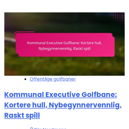
Offentlige golfbaner
Kommunal Executive Golfbane:
Kortere hull, Nybegynnervennlig,
Raskt spill