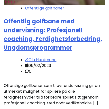
Offentlige golfbaner
Offentlig golfbane med
undervisning: Profesjonell
coaching, Ferdighetsforbedring,
Ungdomsprogrammer
Ola Nordmann
05/02/2026
0
Offentlige golfbaner som tilbyr undervisning gir en
utmerket mulighet for spillere på alle
ferdighetsnivåer til å forbedre spillet sitt gjennom
profesjonell coaching. Med godt vedlikeholdte […]