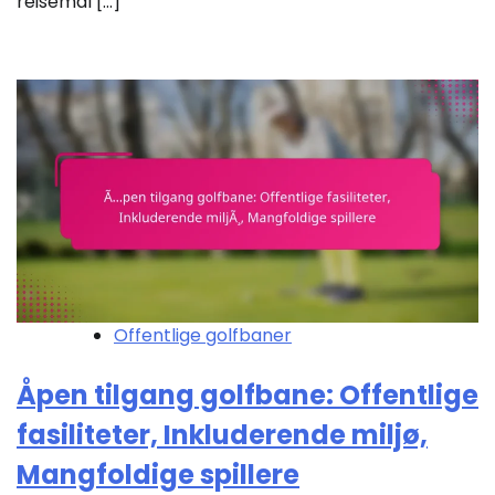
reisemål […]
Offentlige golfbaner
Åpen tilgang golfbane: Offentlige
fasiliteter, Inkluderende miljø,
Mangfoldige spillere