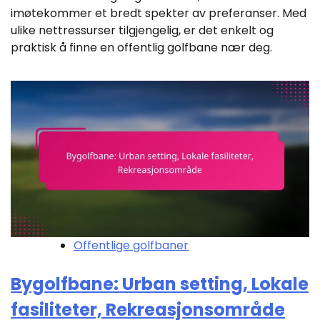
imøtekommer et bredt spekter av preferanser. Med
ulike nettressurser tilgjengelig, er det enkelt og
praktisk å finne en offentlig golfbane nær deg.
Offentlige golfbaner
Bygolfbane: Urban setting, Lokale
fasiliteter, Rekreasjonsområde