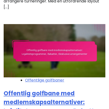
arrangere turneringer. Med en utfordrende layout
[…]
Offentlige golfbaner
Offentlig golfbane med
medlemskapsalternativer: