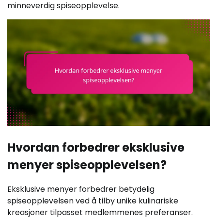
minneverdig spiseopplevelse.
Hvordan forbedrer eksklusive
menyer spiseopplevelsen?
Eksklusive menyer forbedrer betydelig
spiseopplevelsen ved å tilby unike kulinariske
kreasjoner tilpasset medlemmenes preferanser.