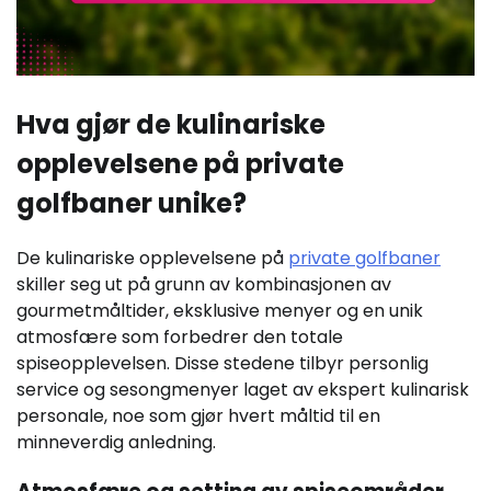
Hva gjør de kulinariske
opplevelsene på private
golfbaner unike?
De kulinariske opplevelsene på
private golfbaner
skiller seg ut på grunn av kombinasjonen av
gourmetmåltider, eksklusive menyer og en unik
atmosfære som forbedrer den totale
spiseopplevelsen. Disse stedene tilbyr personlig
service og sesongmenyer laget av ekspert kulinarisk
personale, noe som gjør hvert måltid til en
minneverdig anledning.