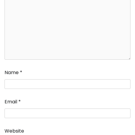
Name
*
Email
*
Website