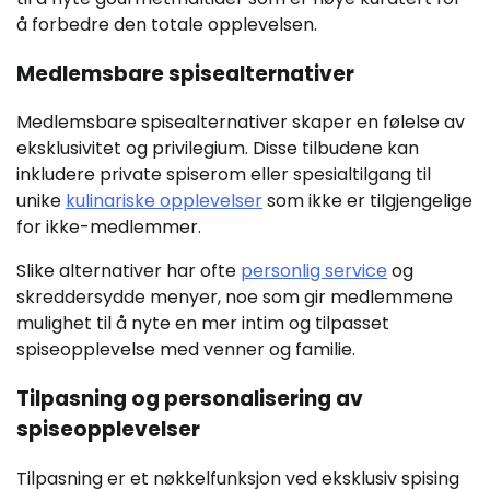
å forbedre den totale opplevelsen.
Medlemsbare spisealternativer
Medlemsbare spisealternativer skaper en følelse av
eksklusivitet og privilegium. Disse tilbudene kan
inkludere private spiserom eller spesialtilgang til
unike
kulinariske opplevelser
som ikke er tilgjengelige
for ikke-medlemmer.
Slike alternativer har ofte
personlig service
og
skreddersydde menyer, noe som gir medlemmene
mulighet til å nyte en mer intim og tilpasset
spiseopplevelse med venner og familie.
Tilpasning og personalisering av
spiseopplevelser
Tilpasning er et nøkkelfunksjon ved eksklusiv spising