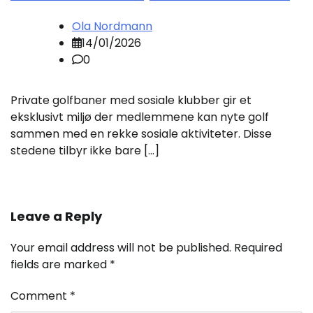
Ola Nordmann
14/01/2026
0
Private golfbaner med sosiale klubber gir et
eksklusivt miljø der medlemmene kan nyte golf
sammen med en rekke sosiale aktiviteter. Disse
stedene tilbyr ikke bare […]
Leave a Reply
Your email address will not be published.
Required
fields are marked
*
Comment
*