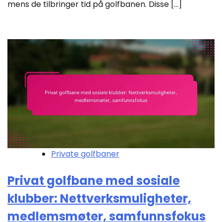
mens de tilbringer tid på golfbanen. Disse […]
Private golfbaner
Privat golfbane med sosiale
klubber: Nettverksmuligheter,
medlemsmøter, samfunnsfokus