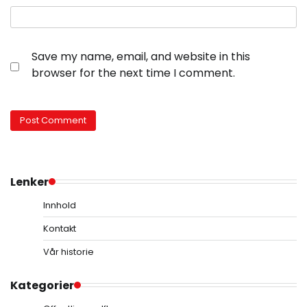
Save my name, email, and website in this
browser for the next time I comment.
Lenker
Innhold
Kontakt
Vår historie
Kategorier