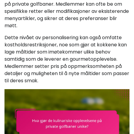
på private golfbaner. Medlemmer kan ofte be om
spesifikke retter eller modifikasjoner av eksisterende
menyartikler, og sikrer at deres preferanser blir
møtt.
Dette nivået av personalisering kan også omfatte
kostholdsrestriksjoner, noe som gjør at kokkene kan
lage måltider som imøtekommer ulike behov
samtidig som de leverer en gourmetopplevelse.
Medlemmer setter pris på oppmerksomheten på
detaljer og muligheten til å nyte måltider som passer
til deres smak.