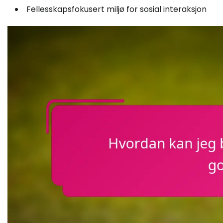
Fellesskapsfokusert miljø for sosial interaksjon